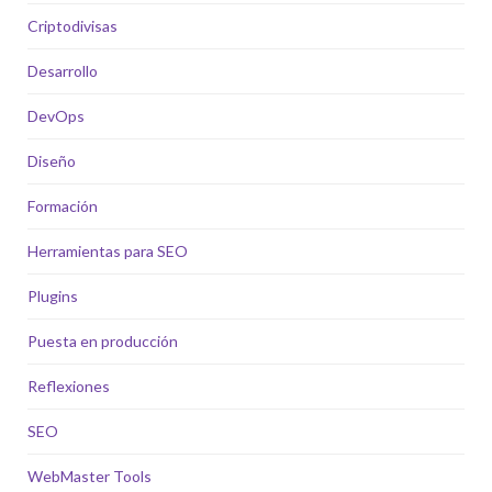
Criptodivisas
Desarrollo
DevOps
Diseño
Formación
Herramientas para SEO
Plugins
Puesta en producción
Reflexiones
SEO
WebMaster Tools