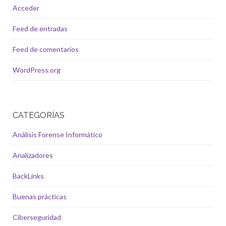
Acceder
Feed de entradas
Feed de comentarios
WordPress.org
CATEGORÍAS
Análisis Forense Informático
Analizadores
BackLinks
Buenas prácticas
Ciberseguridad