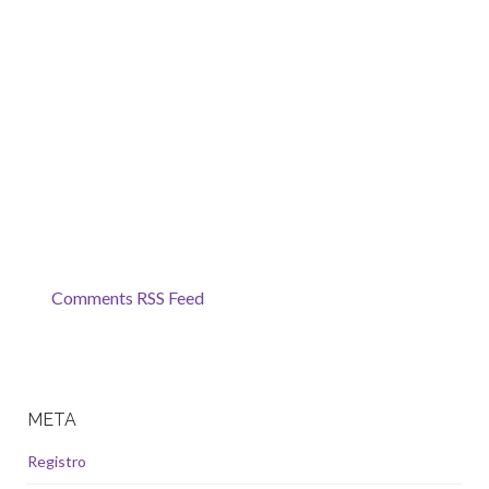
Comments RSS Feed
META
Registro