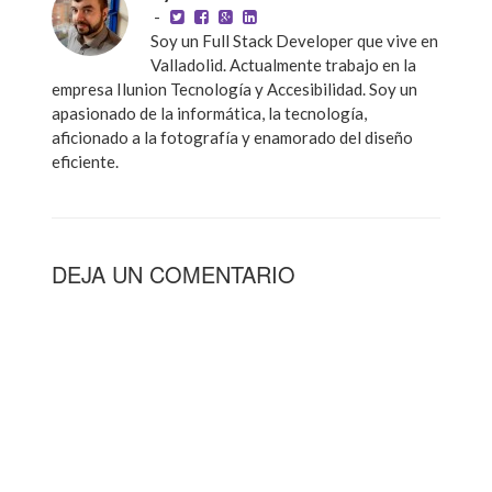
-
Soy un Full Stack Developer que vive en
Valladolid. Actualmente trabajo en la
empresa Ilunion Tecnología y Accesibilidad. Soy un
apasionado de la informática, la tecnología,
aficionado a la fotografía y enamorado del diseño
eficiente.
DEJA UN COMENTARIO