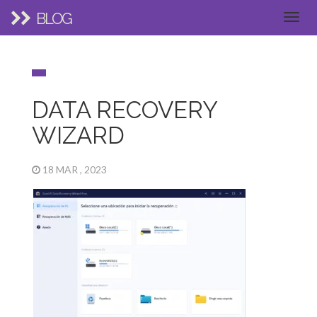
BLOG
DATA RECOVERY
WIZARD
18 MAR , 2023