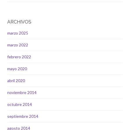
ARCHIVOS
marzo 2025
marzo 2022
febrero 2022
mayo 2020
abril 2020
noviembre 2014
octubre 2014
septiembre 2014
agosto 2014