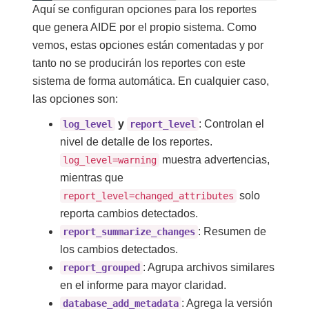
Aquí se configuran opciones para los reportes
que genera AIDE por el propio sistema. Como
vemos, estas opciones están comentadas y por
tanto no se producirán los reportes con este
sistema de forma automática. En cualquier caso,
las opciones son:
y
: Controlan el
log_level
report_level
nivel de detalle de los reportes.
muestra advertencias,
log_level=warning
mientras que
solo
report_level=changed_attributes
reporta cambios detectados.
: Resumen de
report_summarize_changes
los cambios detectados.
: Agrupa archivos similares
report_grouped
en el informe para mayor claridad.
: Agrega la versión
database_add_metadata