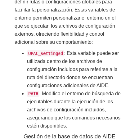
definir rutas o configuraciones globales para
facilitar la personalización. Estas variables de
entorno permiten personalizar el entorno en el
que se ejecutan los archivos de configuración
externos, ofreciendo flexibilidad y control
adicional sobre su comportamiento:
: Esta variable puede ser
UPAC_settingsd
utilizada dentro de los archivos de
configuración incluidos para referirse a la
ruta del directorio donde se encuentran
configuraciones adicionales de AIDE.
: Modifica el entorno de búsqueda de
PATH
ejecutables durante la ejecución de los
archivos de configuración incluidos,
asegurando que los comandos necesarios
estén disponibles.
Gestión de la base de datos de AIDE