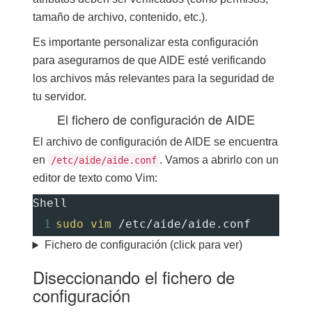
tamaño de archivo, contenido, etc.).
Es importante personalizar esta configuración
para asegurarnos de que AIDE esté verificando
los archivos más relevantes para la seguridad de
tu servidor.
El fichero de configuración de AIDE
El archivo de configuración de AIDE se encuentra
en
. Vamos a abrirlo con un
/etc/aide/aide.conf
editor de texto como Vim:
Shell
1
sudo
vim
 /etc/aide/aide.conf
Fichero de configuración (click para ver)
Diseccionando el fichero de
configuración