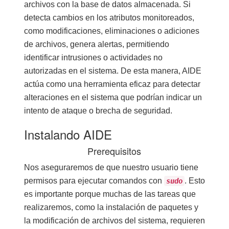
archivos con la base de datos almacenada. Si
detecta cambios en los atributos monitoreados,
como modificaciones, eliminaciones o adiciones
de archivos, genera alertas, permitiendo
identificar intrusiones o actividades no
autorizadas en el sistema. De esta manera, AIDE
actúa como una herramienta eficaz para detectar
alteraciones en el sistema que podrían indicar un
intento de ataque o brecha de seguridad.
Instalando AIDE
Prerequisitos
Nos aseguraremos de que nuestro usuario tiene
permisos para ejecutar comandos con
. Esto
sudo
es importante porque muchas de las tareas que
realizaremos, como la instalación de paquetes y
la modificación de archivos del sistema, requieren