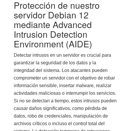
Protección de nuestro
servidor Debian 12
mediante Advanced
Intrusion Detection
Environment (AIDE)
Detectar intrusos en un servidor es crucial para
garantizar la seguridad de los datos y la
integridad del sistema. Los atacantes pueden
comprometer un servidor con el objetivo de robar
información sensible, insertar malware, realizar
actividades maliciosas o interrumpir los servicios.
Si no se detectan a tiempo, estos intrusos pueden
causar daños significativos, como pérdida de
datos, robo de credenciales, manipulación de
archivos críticos o incluso el control total del