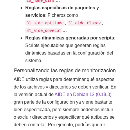
…
20_home_dirs
Reglas específicas de paquetes y
servicios
: Ficheros como
,
,
31_aide_aptitude
31_aide_clamav
…
31_aide_dovecot
Reglas dinámicas generadas por scripts
:
Scripts ejecutables que generan reglas
dinámicas basadas en la configuración del
sistema.
Personalizando las reglas de monitorización
AIDE utiliza reglas para determinar qué aspectos
de los archivos y directorios se deben verificar. En
la versión actual de
AIDE en Debian 12 (0.18.3)
gran parte de la configuración ya viene bastante
bien especificada, pero siempre podemos incluir
o excluir directorios y especificar qué atributos se
deben controlar. Por ejemplo, podrías querer