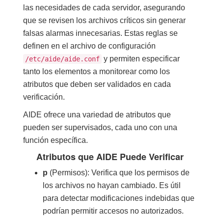
las necesidades de cada servidor, asegurando
que se revisen los archivos críticos sin generar
falsas alarmas innecesarias. Estas reglas se
definen en el archivo de configuración
y permiten especificar
/etc/aide/aide.conf
tanto los elementos a monitorear como los
atributos que deben ser validados en cada
verificación.
AIDE ofrece una variedad de atributos que
pueden ser supervisados, cada uno con una
función específica.
Atributos que AIDE Puede Verificar
p
(Permisos): Verifica que los permisos de
los archivos no hayan cambiado. Es útil
para detectar modificaciones indebidas que
podrían permitir accesos no autorizados.