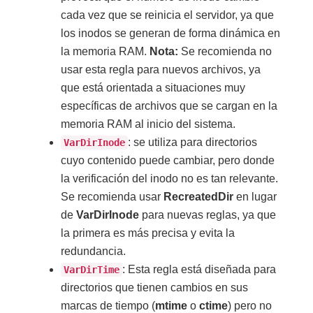
cada vez que se reinicia el servidor, ya que
los inodos se generan de forma dinámica en
la memoria RAM.
Nota:
Se recomienda no
usar esta regla para nuevos archivos, ya
que está orientada a situaciones muy
específicas de archivos que se cargan en la
memoria RAM al inicio del sistema.
: se utiliza para directorios
VarDirInode
cuyo contenido puede cambiar, pero donde
la verificación del inodo no es tan relevante.
Se recomienda usar
RecreatedDir
en lugar
de
VarDirInode
para nuevas reglas, ya que
la primera es más precisa y evita la
redundancia.
: Esta regla está diseñada para
VarDirTime
directorios que tienen cambios en sus
marcas de tiempo (
mtime
o
ctime
) pero no