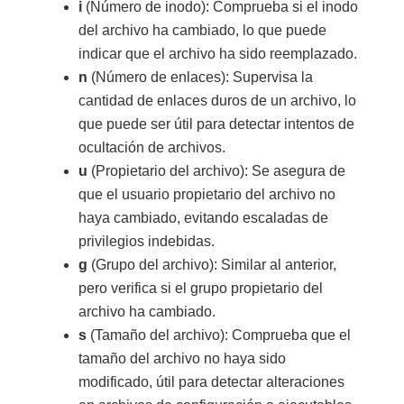
i
(Número de inodo): Comprueba si el inodo
del archivo ha cambiado, lo que puede
indicar que el archivo ha sido reemplazado.
n
(Número de enlaces): Supervisa la
cantidad de enlaces duros de un archivo, lo
que puede ser útil para detectar intentos de
ocultación de archivos.
u
(Propietario del archivo): Se asegura de
que el usuario propietario del archivo no
haya cambiado, evitando escaladas de
privilegios indebidas.
g
(Grupo del archivo): Similar al anterior,
pero verifica si el grupo propietario del
archivo ha cambiado.
s
(Tamaño del archivo): Comprueba que el
tamaño del archivo no haya sido
modificado, útil para detectar alteraciones