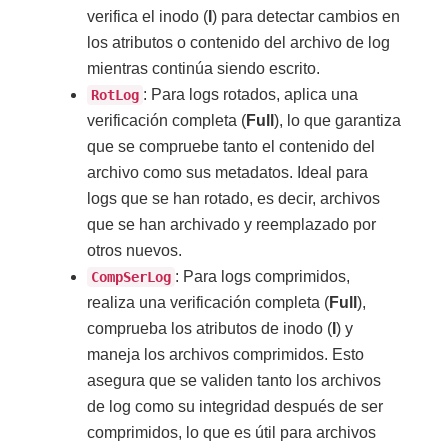
verifica el inodo (
I
) para detectar cambios en
los atributos o contenido del archivo de log
mientras continúa siendo escrito.
: Para logs rotados, aplica una
RotLog
verificación completa (
Full
), lo que garantiza
que se compruebe tanto el contenido del
archivo como sus metadatos. Ideal para
logs que se han rotado, es decir, archivos
que se han archivado y reemplazado por
otros nuevos.
: Para logs comprimidos,
CompSerLog
realiza una verificación completa (
Full
),
comprueba los atributos de inodo (
I
) y
maneja los archivos comprimidos. Esto
asegura que se validen tanto los archivos
de log como su integridad después de ser
comprimidos, lo que es útil para archivos