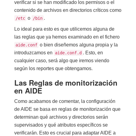
verificar si se han modificado los permisos o el
contenido de archivos en directorios críticos como
o
.
/etc
/bin
Lo ideal para esto es que utilicemos alguna de
las reglas que ya hemos examinado en el fichero
o bien diseñemos alguna propia y la
aide.conf
introduzcamos en
. Esto, en
aide.conf.d
cualquier caso, será algo que iremos viendo
según los reportes que obtengamos.
Las Reglas de monitorización
en AIDE
Como acabamos de comentar, la configuración
de AIDE se basa en reglas de monitorización que
determinan qué archivos y directorios serán
supervisados y qué atributos específicos se
verificarán. Esto es crucial para adaptar AIDE a