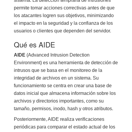
sistema. La detección temprana de intrusiones
permite tomar acciones correctivas antes de que
los atacantes logren sus objetivos, minimizando
el impacto en la seguridad y la confianza de los
usuarios o clientes que dependen del servidor.
Qué es AIDE
AIDE
(Advanced Intrusion Detection
Environment) es una herramienta de detección de
intrusos que se basa en el monitoreo de la
integridad de archivos en un sistema. Su
funcionamiento se centra en crear una base de
datos inicial que almacena información sobre los
archivos y directorios importantes, como su
tamaño, permisos, inodo, hash y otros atributos.
Posteriormente, AIDE realiza verificaciones
periódicas para comparar el estado actual de los