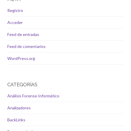
Registro
Acceder
Feed de entradas
Feed de comentarios
WordPress.org
CATEGORÍAS
Análisis Forense Informático
Analizadores
BackLinks