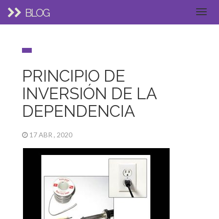
BLOG
PRINCIPIO DE
INVERSIÓN DE LA
DEPENDENCIA
17 ABR , 2020