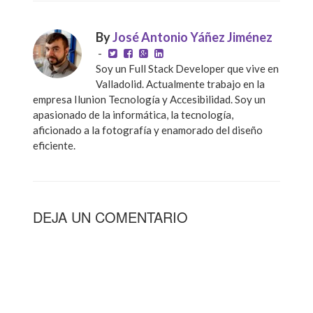
By
José Antonio Yáñez Jiménez
-
Soy un Full Stack Developer que vive en
Valladolid. Actualmente trabajo en la
empresa Ilunion Tecnología y Accesibilidad. Soy un
apasionado de la informática, la tecnología,
aficionado a la fotografía y enamorado del diseño
eficiente.
DEJA UN COMENTARIO