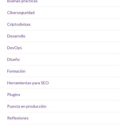
Buenas prácticas
Ciberseguridad
Criptodivisas
Desarrollo
DevOps
Diseño
Formación
Herramientas para SEO
Plugins
Puesta en producción
Reflexiones