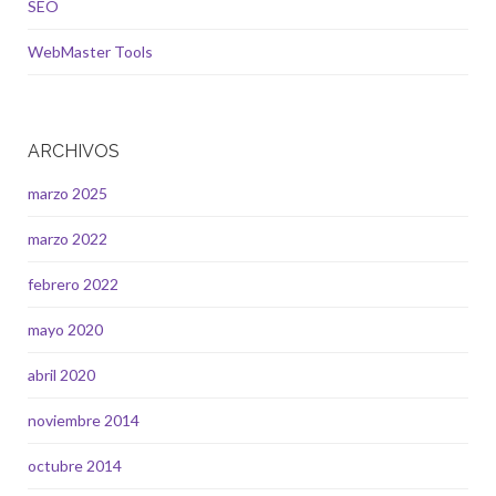
SEO
WebMaster Tools
ARCHIVOS
marzo 2025
marzo 2022
febrero 2022
mayo 2020
abril 2020
noviembre 2014
octubre 2014