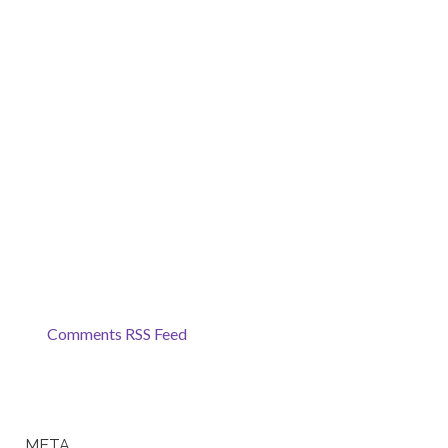
Comments RSS Feed
META