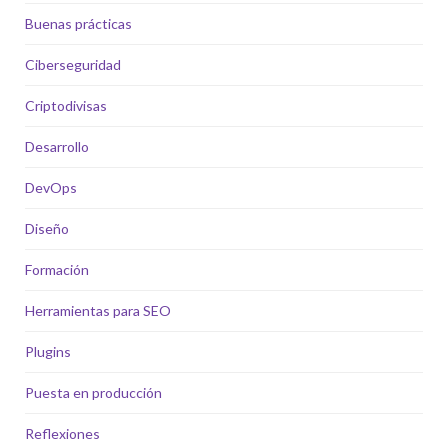
Buenas prácticas
Ciberseguridad
Criptodivisas
Desarrollo
DevOps
Diseño
Formación
Herramientas para SEO
Plugins
Puesta en producción
Reflexiones