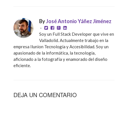
By
José Antonio Yáñez Jiménez
-
Soy un Full Stack Developer que vive en
Valladolid. Actualmente trabajo en la
empresa Ilunion Tecnología y Accesibilidad. Soy un
apasionado de la informática, la tecnología,
aficionado a la fotografía y enamorado del diseño
eficiente.
DEJA UN COMENTARIO