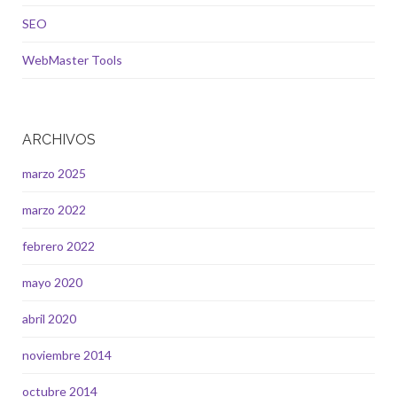
SEO
WebMaster Tools
ARCHIVOS
marzo 2025
marzo 2022
febrero 2022
mayo 2020
abril 2020
noviembre 2014
octubre 2014