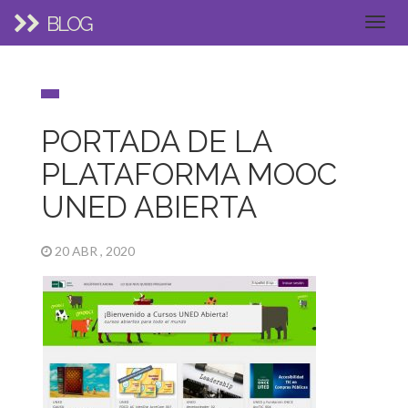
BLOG
PORTADA DE LA
PLATAFORMA MOOC
UNED ABIERTA
20 ABR , 2020