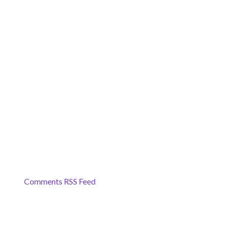
Comments RSS Feed