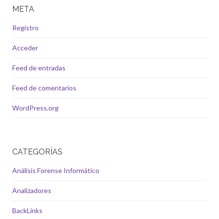
META
Registro
Acceder
Feed de entradas
Feed de comentarios
WordPress.org
CATEGORÍAS
Análisis Forense Informático
Analizadores
BackLinks