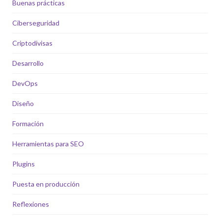
Buenas prácticas
Ciberseguridad
Criptodivisas
Desarrollo
DevOps
Diseño
Formación
Herramientas para SEO
Plugins
Puesta en producción
Reflexiones