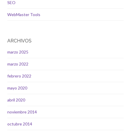
SEO
WebMaster Tools
ARCHIVOS
marzo 2025
marzo 2022
febrero 2022
mayo 2020
abril 2020
noviembre 2014
octubre 2014