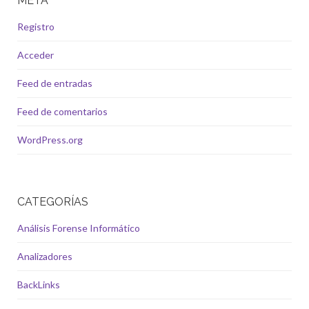
META
Registro
Acceder
Feed de entradas
Feed de comentarios
WordPress.org
CATEGORÍAS
Análisis Forense Informático
Analizadores
BackLinks