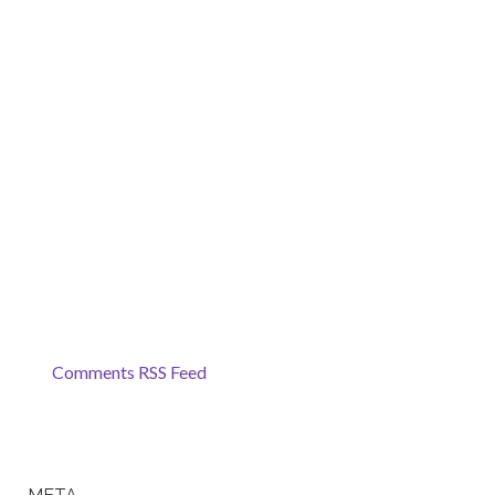
Comments RSS Feed