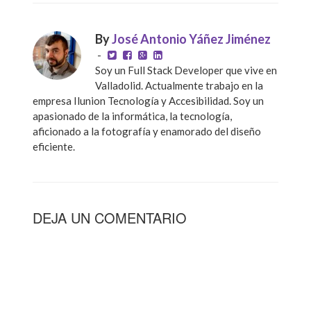
By
José Antonio Yáñez Jiménez
-
Soy un Full Stack Developer que vive en
Valladolid. Actualmente trabajo en la
empresa Ilunion Tecnología y Accesibilidad. Soy un
apasionado de la informática, la tecnología,
aficionado a la fotografía y enamorado del diseño
eficiente.
DEJA UN COMENTARIO