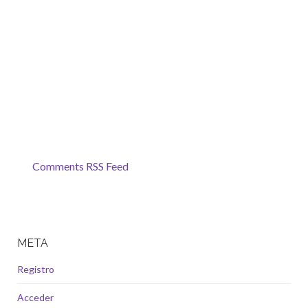
Comments RSS Feed
META
Registro
Acceder