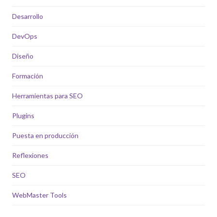
Desarrollo
DevOps
Diseño
Formación
Herramientas para SEO
Plugins
Puesta en producción
Reflexiones
SEO
WebMaster Tools