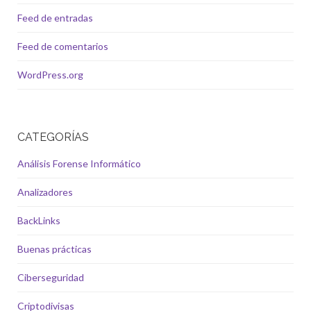
Feed de entradas
Feed de comentarios
WordPress.org
CATEGORÍAS
Análisis Forense Informático
Analizadores
BackLinks
Buenas prácticas
Ciberseguridad
Criptodivisas