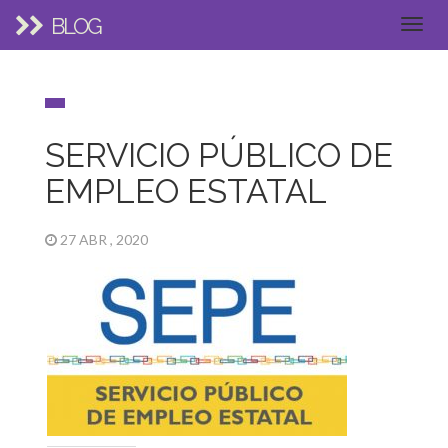
BLOG
SERVICIO PÚBLICO DE
EMPLEO ESTATAL
27 ABR , 2020