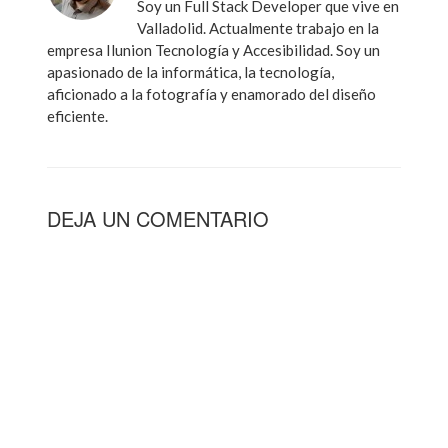
Soy un Full Stack Developer que vive en
Valladolid. Actualmente trabajo en la
empresa Ilunion Tecnología y Accesibilidad. Soy un
apasionado de la informática, la tecnología,
aficionado a la fotografía y enamorado del diseño
eficiente.
DEJA UN COMENTARIO