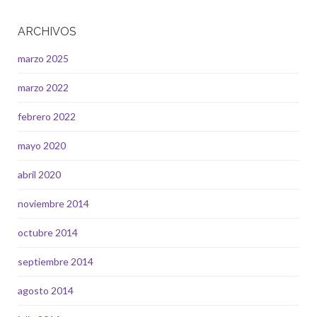
ARCHIVOS
marzo 2025
marzo 2022
febrero 2022
mayo 2020
abril 2020
noviembre 2014
octubre 2014
septiembre 2014
agosto 2014