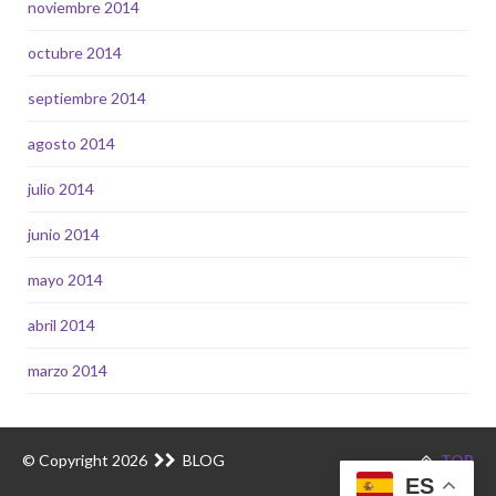
noviembre 2014
octubre 2014
septiembre 2014
agosto 2014
julio 2014
junio 2014
mayo 2014
abril 2014
marzo 2014
© Copyright 2026
BLOG
TOP
ES