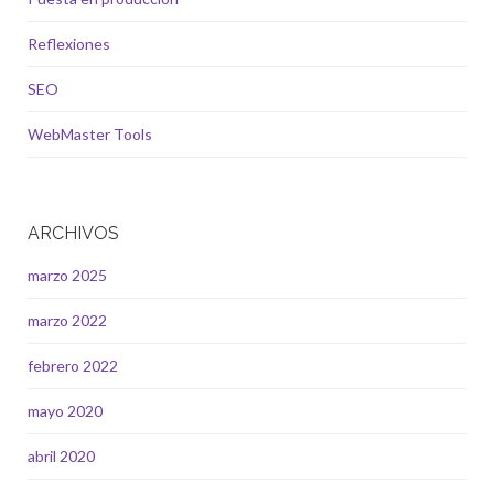
Reflexiones
SEO
WebMaster Tools
ARCHIVOS
marzo 2025
marzo 2022
febrero 2022
mayo 2020
abril 2020