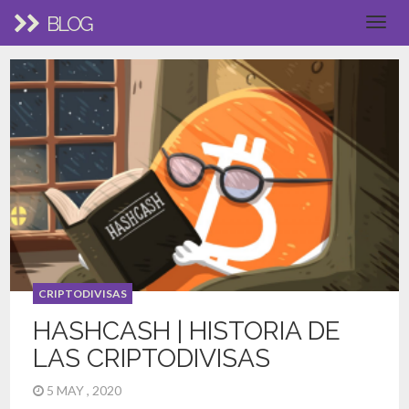
BLOG
CRIPTODIVISAS
HASHCASH | HISTORIA DE
LAS CRIPTODIVISAS
5 MAY , 2020