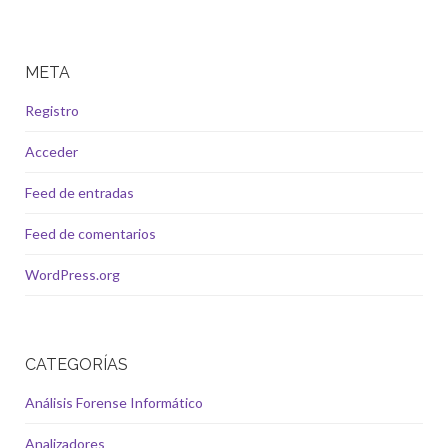
META
Registro
Acceder
Feed de entradas
Feed de comentarios
WordPress.org
CATEGORÍAS
Análisis Forense Informático
Analizadores