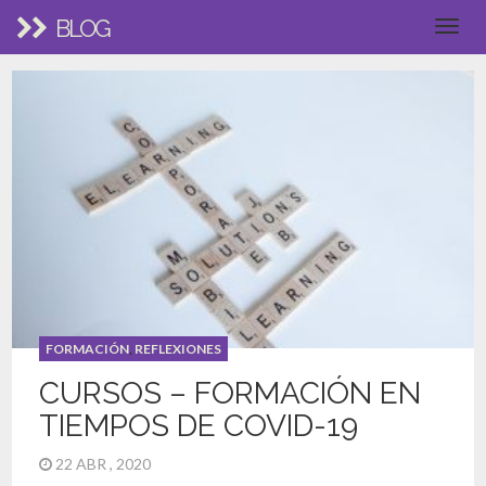
BLOG
FORMACIÓN
,
REFLEXIONES
CURSOS – FORMACIÓN EN
TIEMPOS DE COVID-19
22 ABR , 2020