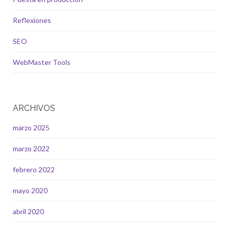
Reflexiones
SEO
WebMaster Tools
ARCHIVOS
marzo 2025
marzo 2022
febrero 2022
mayo 2020
abril 2020