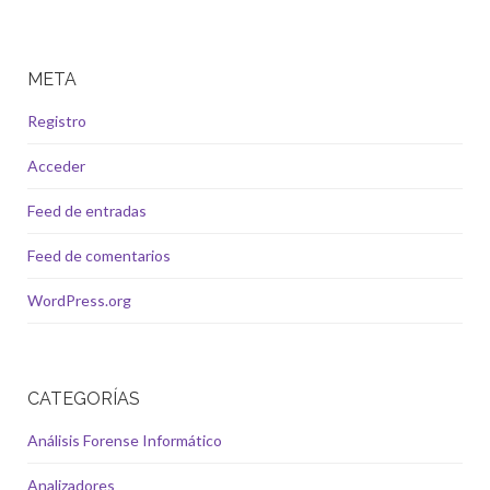
META
Registro
Acceder
Feed de entradas
Feed de comentarios
WordPress.org
CATEGORÍAS
Análisis Forense Informático
Analizadores