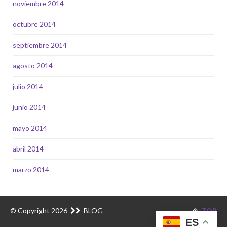
noviembre 2014
octubre 2014
septiembre 2014
agosto 2014
julio 2014
junio 2014
mayo 2014
abril 2014
marzo 2014
© Copyright 2026
BLOG
TOP
ES