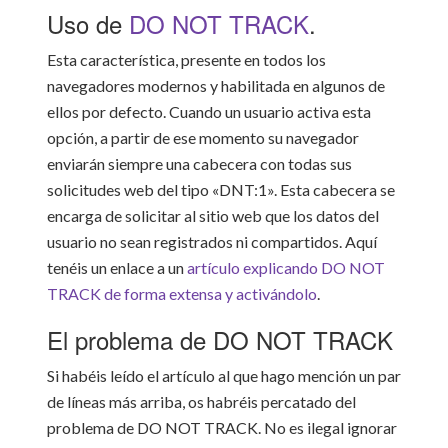
Uso de
DO NOT TRACK
.
Esta característica, presente en todos los
navegadores modernos y habilitada en algunos de
ellos por defecto. Cuando un usuario activa esta
opción, a partir de ese momento su navegador
enviarán siempre una cabecera con todas sus
solicitudes web del tipo «DNT:1». Esta cabecera se
encarga de solicitar al sitio web que los datos del
usuario no sean registrados ni compartidos. Aquí
tenéis un enlace a un
artículo explicando DO NOT
TRACK de forma extensa y activándolo
.
El problema de DO NOT TRACK
Si habéis leído el artículo al que hago mención un par
de líneas más arriba, os habréis percatado del
problema de DO NOT TRACK. No es ilegal ignorar