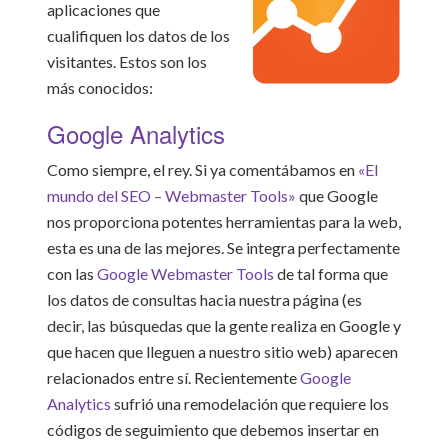
aplicaciones que
cualifiquen los datos de los
visitantes. Estos son los
más conocidos:
Google Analytics
Como siempre, el rey. Si ya comentábamos en
«El
mundo del SEO – Webmaster Tools»
que Google
nos proporciona potentes herramientas para la web,
esta es una de las mejores. Se integra perfectamente
con las
Google Webmaster Tools
de tal forma que
los datos de consultas hacia nuestra página (es
decir, las búsquedas que la gente realiza en Google y
que hacen que lleguen a nuestro sitio web) aparecen
relacionados entre sí. Recientemente
Google
Analytics
sufrió una remodelación que requiere los
códigos de seguimiento que debemos insertar en