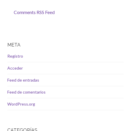
Comments RSS Feed
META
Registro
Acceder
Feed de entradas
Feed de comentarios
WordPress.org
CATEGORÍAS