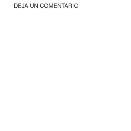
DEJA UN COMENTARIO