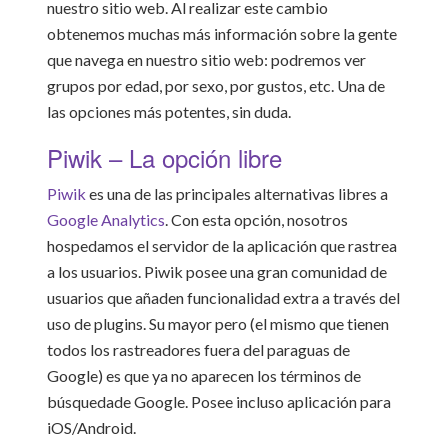
nuestro sitio web. Al realizar este cambio
obtenemos muchas más información sobre la gente
que navega en nuestro sitio web: podremos ver
grupos por edad, por sexo, por gustos, etc. Una de
las opciones más potentes, sin duda.
Piwik – La opción libre
Piwik
es una de las principales alternativas libres a
Google Analytics
. Con esta opción, nosotros
hospedamos el servidor de la aplicación que rastrea
a los usuarios. Piwik posee una gran comunidad de
usuarios que añaden funcionalidad extra a través del
uso de plugins. Su mayor pero (el mismo que tienen
todos los rastreadores fuera del paraguas de
Google) es que ya no aparecen los términos de
búsquedade Google. Posee incluso aplicación para
iOS/Android.