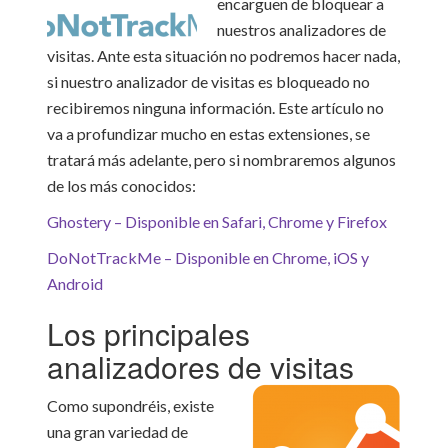
encarguen de bloquear a
nuestros analizadores de
visitas. Ante esta situación no podremos hacer nada,
si nuestro analizador de visitas es bloqueado no
recibiremos ninguna información. Este artículo no
va a profundizar mucho en estas extensiones, se
tratará más adelante, pero si nombraremos algunos
de los más conocidos:
Ghostery – Disponible en Safari, Chrome y Firefox
DoNotTrackMe – Disponible en Chrome, iOS y
Android
Los principales
analizadores de visitas
Como supondréis, existe
una gran variedad de