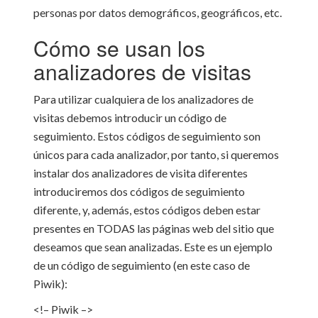
personas por datos demográficos, geográficos, etc.
Cómo se usan los
analizadores de visitas
Para utilizar cualquiera de los analizadores de
visitas debemos introducir un código de
seguimiento. Estos códigos de seguimiento son
únicos para cada analizador, por tanto, si queremos
instalar dos analizadores de visita diferentes
introduciremos dos códigos de seguimiento
diferente, y, además, estos códigos deben estar
presentes en TODAS las páginas web del sitio que
deseamos que sean analizadas. Este es un ejemplo
de un código de seguimiento (en este caso de
Piwik):
<!– Piwik –>