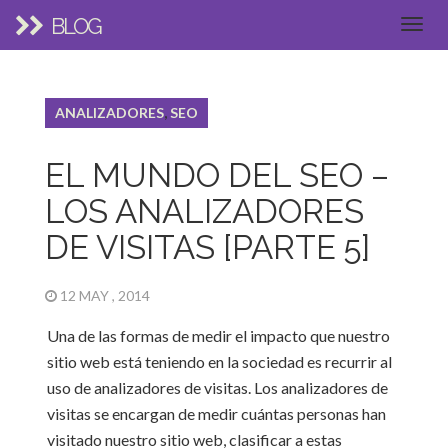
BLOG
ANALIZADORES
,
SEO
EL MUNDO DEL SEO –
LOS ANALIZADORES
DE VISITAS [PARTE 5]
12 MAY , 2014
Una de las formas de medir el impacto que nuestro
sitio web está teniendo en la sociedad es recurrir al
uso de analizadores de visitas. Los analizadores de
visitas se encargan de medir cuántas personas han
visitado nuestro sitio web, clasificar a estas