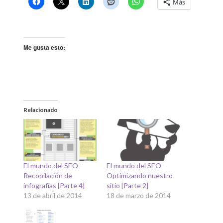
Más
Me gusta esto:
Relacionado
El mundo del SEO –
El mundo del SEO –
Recopilación de
Optimizando nuestro
infografías [Parte 4]
sitio [Parte 2]
13 de abril de 2014
18 de marzo de 2014