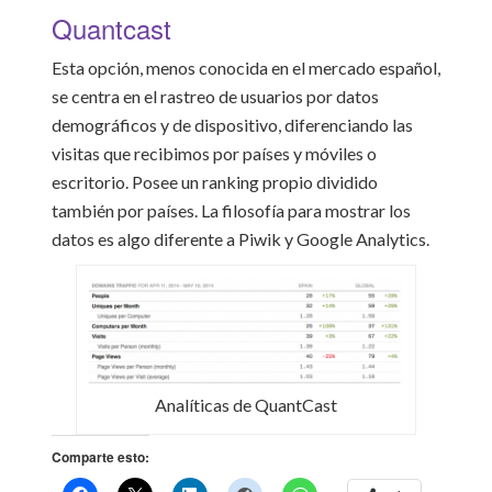
Quantcast
Esta opción, menos conocida en el mercado español,
se centra en el rastreo de usuarios por datos
demográficos y de dispositivo, diferenciando las
visitas que recibimos por países y móviles o
escritorio. Posee un ranking propio dividido
también por países. La filosofía para mostrar los
datos es algo diferente a Piwik y Google Analytics.
Analíticas de QuantCast
Comparte esto: