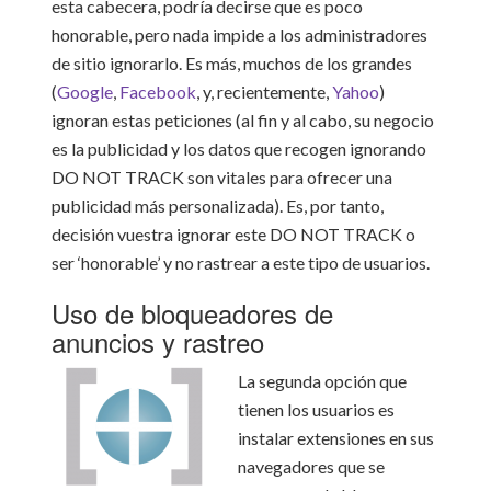
esta cabecera, podría decirse que es poco
honorable, pero nada impide a los administradores
de sitio ignorarlo. Es más, muchos de los grandes
(
Google
,
Facebook
, y, recientemente,
Yahoo
)
ignoran estas peticiones (al fin y al cabo, su negocio
es la publicidad y los datos que recogen ignorando
DO NOT TRACK son vitales para ofrecer una
publicidad más personalizada). Es, por tanto,
decisión vuestra ignorar este DO NOT TRACK o
ser ‘honorable’ y no rastrear a este tipo de usuarios.
Uso de bloqueadores de
anuncios y rastreo
La segunda opción que
tienen los usuarios es
instalar extensiones en sus
navegadores que se