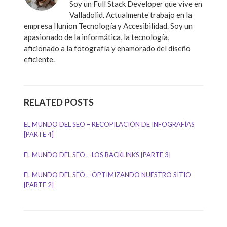
Soy un Full Stack Developer que vive en
Valladolid. Actualmente trabajo en la
empresa Ilunion Tecnología y Accesibilidad. Soy un
apasionado de la informática, la tecnología,
aficionado a la fotografía y enamorado del diseño
eficiente.
RELATED POSTS
EL MUNDO DEL SEO – RECOPILACIÓN DE INFOGRAFÍAS
[PARTE 4]
EL MUNDO DEL SEO – LOS BACKLINKS [PARTE 3]
EL MUNDO DEL SEO – OPTIMIZANDO NUESTRO SITIO
[PARTE 2]