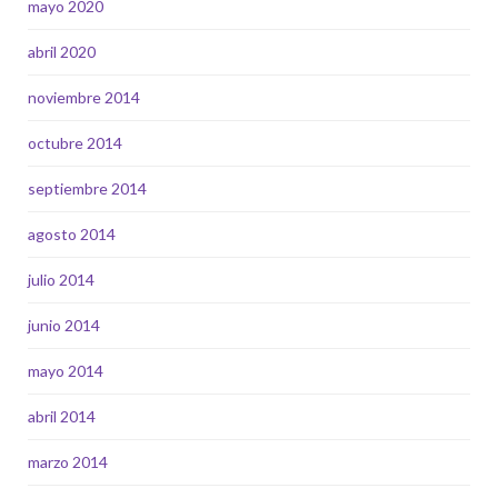
mayo 2020
abril 2020
noviembre 2014
octubre 2014
septiembre 2014
agosto 2014
julio 2014
junio 2014
mayo 2014
abril 2014
marzo 2014