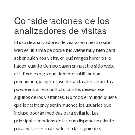
Consideraciones de los
analizadores de visitas
El uso de analizadores de visitas en nuestro sitio
web es un arma de doble filo, viene muy bien para
saber quién nos visita, en qué rangos horarios lo
hacen, cuánto tiempo pasan en nuestro sitio web,
etc. Pero es algo que debemos utilizar con
precaución, ya que el uso de sextas herramientas
puede entrar en conflicto con los deseos ese
algunos de los visitantes. No todo el mundo quiere
que lo rastreen, y serán muchos los usuarios que
incluso podrán medidas para evitarlo. Las
principales medidas de las que dispone un cliente
para evitar ser rastreado son las siguientes: