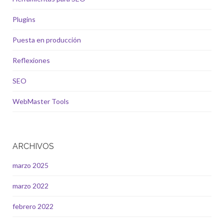
Plugins
Puesta en producción
Reflexiones
SEO
WebMaster Tools
ARCHIVOS
marzo 2025
marzo 2022
febrero 2022