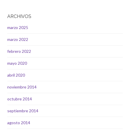
ARCHIVOS
marzo 2025
marzo 2022
febrero 2022
mayo 2020
abril 2020
noviembre 2014
octubre 2014
septiembre 2014
agosto 2014