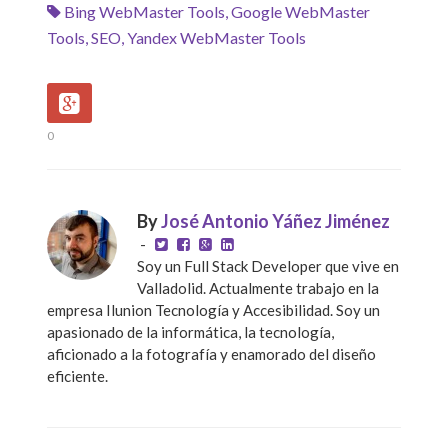
Bing WebMaster Tools
,
Google WebMaster
Tools
,
SEO
,
Yandex WebMaster Tools
0
By
José Antonio Yáñez Jiménez
-
Soy un Full Stack Developer que vive en
Valladolid. Actualmente trabajo en la
empresa Ilunion Tecnología y Accesibilidad. Soy un
apasionado de la informática, la tecnología,
aficionado a la fotografía y enamorado del diseño
eficiente.