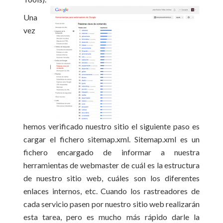
Una
vez
hemos verificado nuestro sitio el siguiente paso es
cargar el fichero sitemap.xml. Sitemap.xml es un
fichero encargado de informar a nuestra
herramientas de webmaster de cuál es la estructura
de nuestro sitio web, cuáles son los diferentes
enlaces internos, etc. Cuando los rastreadores de
cada servicio pasen por nuestro sitio web realizarán
esta tarea, pero es mucho más rápido darle la