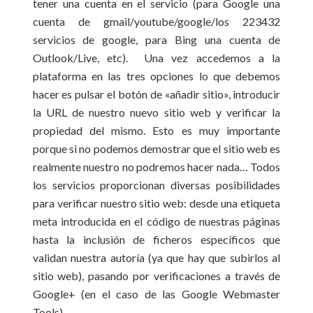
tener una cuenta en el servicio (para Google una
cuenta de gmail/youtube/google/los 223432
servicios de google, para Bing una cuenta de
Outlook/Live, etc). Una vez accedemos a la
plataforma en las tres opciones lo que debemos
hacer es pulsar el botón de «añadir sitio», introducir
la URL de nuestro nuevo sitio web y verificar la
propiedad del mismo. Esto es muy importante
porque si no podemos demostrar que el sitio web es
realmente nuestro no podremos hacer nada… Todos
los servicios proporcionan diversas posibilidades
para verificar nuestro sitio web: desde una etiqueta
meta introducida en el código de nuestras páginas
hasta la inclusión de ficheros específicos que
validan nuestra autoría (ya que hay que subirlos al
sitio web), pasando por verificaciones a través de
Google+ (en el caso de las Google Webmaster
Tools).