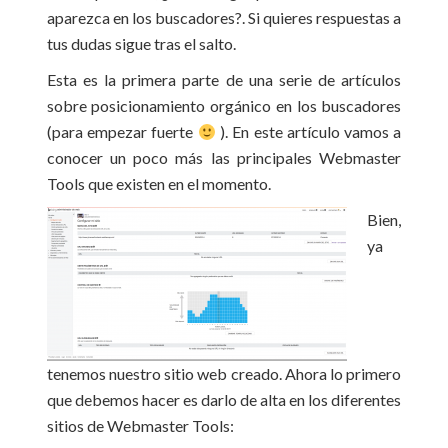
aparezca en los buscadores?. Si quieres respuestas a
tus dudas sigue tras el salto.
Esta es la primera parte de una serie de artículos
sobre posicionamiento orgánico en los buscadores
(para empezar fuerte
). En este artículo vamos a
conocer un poco más las principales Webmaster
Tools que existen en el momento.
Bien,
ya
tenemos nuestro sitio web creado. Ahora lo primero
que debemos hacer es darlo de alta en los diferentes
sitios de Webmaster Tools: