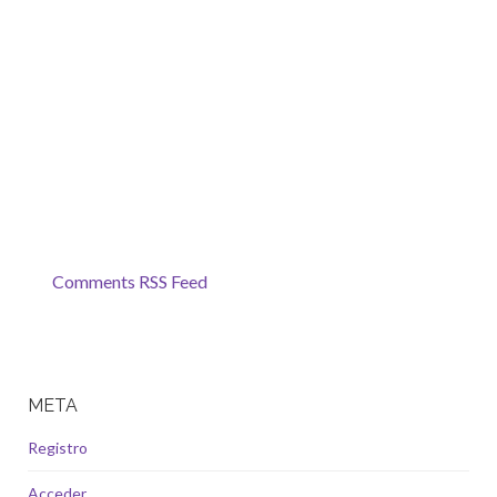
Comments RSS Feed
META
Registro
Acceder