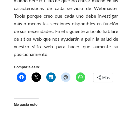
mundo del SEO. No he querido entrar mucho en las
características de cada servicio de Webmaster
Tools porque creo que cada uno debe investigar
más o menos las secciones disponibles en función
de sus necesidades. En el siguiente artículo hablaré
de sitios web que nos ayudarán a pulir la salud de
nuestro sitio web para hacer que aumente su
posicionamiento.
Comparte esto:
Más
Me gusta esto: