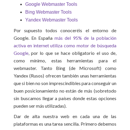
Google Webmaster Tools
Bing Webmaster Tools
Yandex Webmaster Tools
Por supuesto todos conoceréis el entorno de
Google. En España
más del 95% de la población
activa en internet utiliza como motor de búsqueda
Google
, por lo que se hace obligatorio el uso de,
como mínimo, estas herramientas para el
webmaster. Tanto Bing (de Microsoft) como
Yandex (Rusos) ofrecen también unas herramientas
que si bien no son imprescindibles para conseguir un
buen posicionamiento no están de más (sobretodo
sin buscamos llegar a países donde estas opciones
pueden ser más utilizadas).
Dar de alta nuestra web en cada una de las
plataformas es una tarea sencilla. Primero debemos