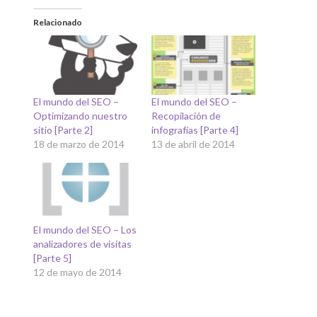
Relacionado
El mundo del SEO –
El mundo del SEO –
Recopilación de
Optimizando nuestro
infografías [Parte 4]
sitio [Parte 2]
13 de abril de 2014
18 de marzo de 2014
El mundo del SEO – Los
analizadores de visitas
[Parte 5]
12 de mayo de 2014