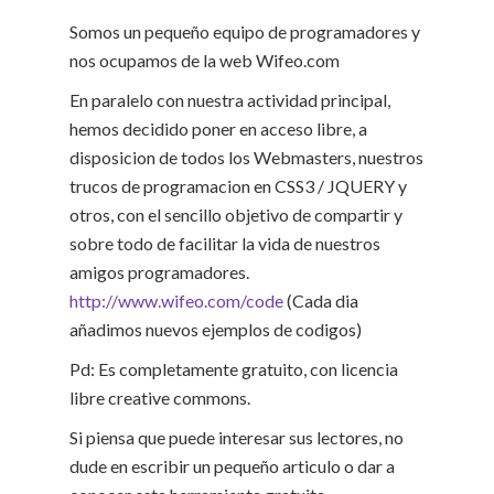
Somos un pequeño equipo de programadores y
nos ocupamos de la web Wifeo.com
En paralelo con nuestra actividad principal,
hemos decidido poner en acceso libre, a
disposicion de todos los Webmasters, nuestros
trucos de programacion en CSS3 / JQUERY y
otros, con el sencillo objetivo de compartir y
sobre todo de facilitar la vida de nuestros
amigos programadores.
http://www.wifeo.com/code
(Cada dia
añadimos nuevos ejemplos de codigos)
Pd: Es completamente gratuito, con licencia
libre creative commons.
Si piensa que puede interesar sus lectores, no
dude en escribir un pequeño articulo o dar a