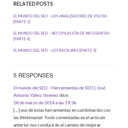
RELATED POSTS
EL MUNDO DEL SEO – LOS ANALIZADORES DE VISITAS
[PARTE 5]
EL MUNDO DEL SEO – RECOPILACIÓN DE INFOGRAFÍAS
[PARTE 4]
EL MUNDO DEL SEO – LOS BACKLINKS [PARTE 3]
5 RESPONSES
El mundo del SEO - Herramientas de SEO | José
Antonio Yáñez Jiménez
dice:
18 de marzo de 2014 a las 19:36
[…] uso de estas herramientas en combinación con
las Webmaster Tools comentadas en el artículo
anterior nos conducirán al camino de mejorar