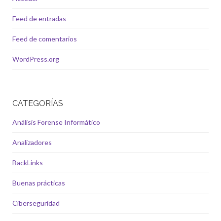
Feed de entradas
Feed de comentarios
WordPress.org
CATEGORÍAS
Análisis Forense Informático
Analizadores
BackLinks
Buenas prácticas
Ciberseguridad