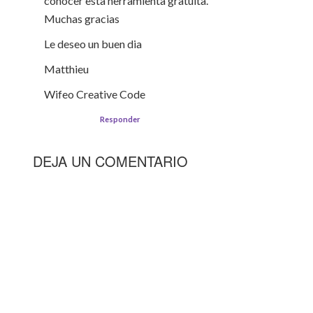
conocer esta herramienta gratuita.
Muchas gracias
Le deseo un buen dia
Matthieu
Wifeo Creative Code
Responder
DEJA UN COMENTARIO