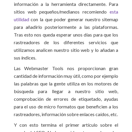
información a la herramienta directamente. Para
sitios web pequeños/medianos recomiendo
esta
utilidad
con la que poder generar nuestro sitemap
para añadirlo posteriormente a las plataformas.
Tras esto nos queda esperar unos días para que los
rastreadores de los diferentes servicios que
utilizamos analicen nuestro sitio web y lo añadan a
sus índices.
Las Webmaster Tools nos proporcionan gran
cantidad de información muy útil, como por ejemplo
las palabras que la gente utiliza en los motores de
búsqueda para llegar a nuestro sitio web,
comprobación de errores de etiquetado, ayudas
para el uso de micro formatos que beneficien a los
rastreadores, información sobre enlaces caídos, etc.
Y con esto termina el primer artículo sobre el