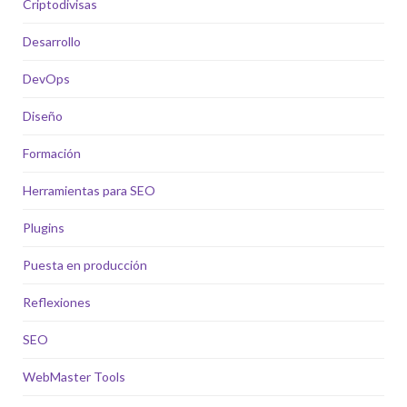
Criptodivisas
Desarrollo
DevOps
Diseño
Formación
Herramientas para SEO
Plugins
Puesta en producción
Reflexiones
SEO
WebMaster Tools