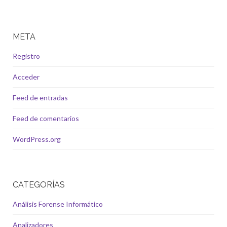
META
Registro
Acceder
Feed de entradas
Feed de comentarios
WordPress.org
CATEGORÍAS
Análisis Forense Informático
Analizadores