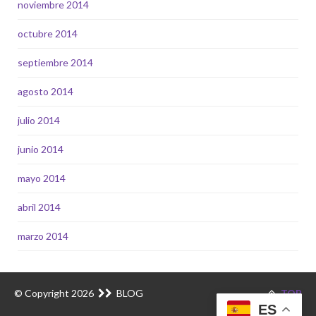
noviembre 2014
octubre 2014
septiembre 2014
agosto 2014
julio 2014
junio 2014
mayo 2014
abril 2014
marzo 2014
© Copyright 2026
BLOG
TOP
ES