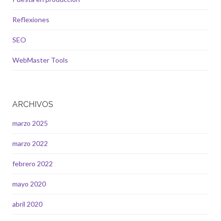
Reflexiones
SEO
WebMaster Tools
ARCHIVOS
marzo 2025
marzo 2022
febrero 2022
mayo 2020
abril 2020