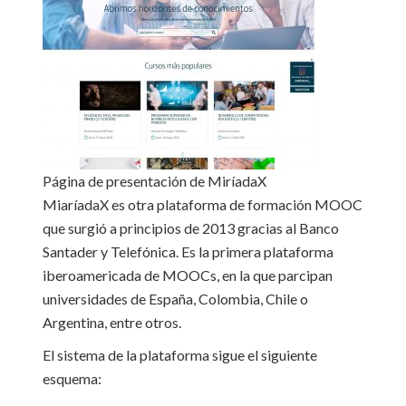
Página de presentación de MiríadaX
MiaríadaX es otra plataforma de formación MOOC
que surgió a principios de 2013 gracias al Banco
Santader y Telefónica. Es la primera plataforma
iberoamericada de MOOCs, en la que parcipan
universidades de España, Colombia, Chile o
Argentina, entre otros.
El sistema de la plataforma sigue el siguiente
esquema: