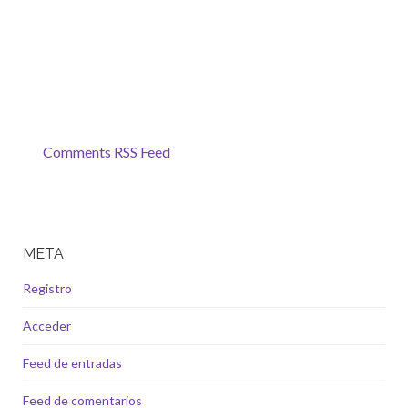
Comments RSS Feed
META
Registro
Acceder
Feed de entradas
Feed de comentarios