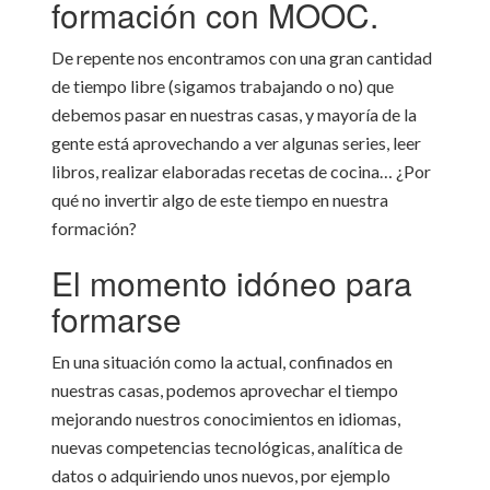
formación con MOOC.
De repente nos encontramos con una gran cantidad
de tiempo libre (sigamos trabajando o no) que
debemos pasar en nuestras casas, y mayoría de la
gente está aprovechando a ver algunas series, leer
libros, realizar elaboradas recetas de cocina… ¿Por
qué no invertir algo de este tiempo en nuestra
formación?
El momento idóneo para
formarse
En una situación como la actual, confinados en
nuestras casas, podemos aprovechar el tiempo
mejorando nuestros conocimientos en idiomas,
nuevas competencias tecnológicas, analítica de
datos o adquiriendo unos nuevos, por ejemplo