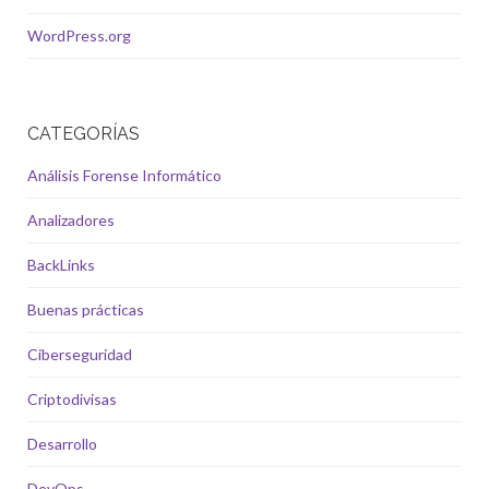
WordPress.org
CATEGORÍAS
Análisis Forense Informático
Analizadores
BackLinks
Buenas prácticas
Ciberseguridad
Criptodivisas
Desarrollo
DevOps