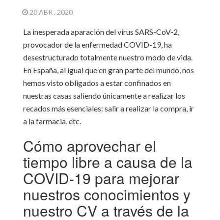
20 ABR , 2020
La inesperada aparación del virus SARS-CoV-2,
provocador de la enfermedad COVID-19, ha
desestructurado totalmente nuestro modo de vida.
En España, al igual que en gran parte del mundo, nos
hemos visto obligados a estar confinados en
nuestras casas saliendo únicamente a realizar los
recados más esenciales: salir a realizar la compra, ir
a la farmacia, etc.
Cómo aprovechar el
tiempo libre a causa de la
COVID-19 para mejorar
nuestros conocimientos y
nuestro CV a través de la