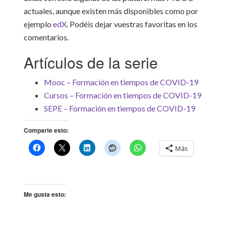
actuales, aunque existen más disponibles como por
ejemplo
edX
. Podéis dejar vuestras favoritas en los
comentarios.
Artículos de la serie
Mooc – Formación en tiempos de COVID-19
Cursos – Formación en tiempos de COVID-19
SEPE – Formación en tiempos de COVID-19
Comparte esto:
Más
Me gusta esto: