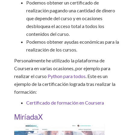
Podemos obtener un certificado de
realización pagando una cantidad de dinero
que depende del curso y en ocasiones
desbloquea el acceso total a todos los
contenidos del curso.
Podemos obtener ayudas económicas para la
realización de los cursos.
Personalmente he utilizado la plataforma de
Coursera en varias ocasiones, por ejemplo para
realizar el curso
Python para todos
. Este es un
ejemplo de la certificación lograda tras realizar la
formación:
Certificado de formación en Coursera
MiríadaX