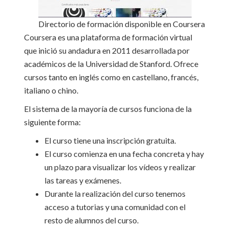
Directorio de formación disponible en Coursera
Coursera es una plataforma de formación virtual
que inició su andadura en 2011 desarrollada por
académicos de la Universidad de Stanford. Ofrece
cursos tanto en inglés como en castellano, francés,
italiano o chino.
El sistema de la mayoría de cursos funciona de la
siguiente forma:
El curso tiene una inscripción gratuita.
El curso comienza en una fecha concreta y hay
un plazo para visualizar los vídeos y realizar
las tareas y exámenes.
Durante la realización del curso tenemos
acceso a tutorias y una comunidad con el
resto de alumnos del curso.