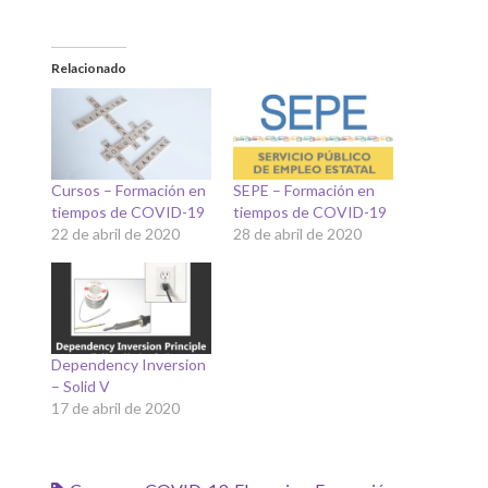
Relacionado
Cursos – Formación en
SEPE – Formación en
tiempos de COVID-19
tiempos de COVID-19
22 de abril de 2020
28 de abril de 2020
Dependency Inversion
– Solid V
17 de abril de 2020