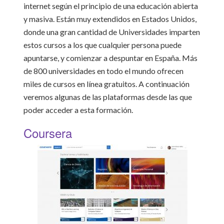
internet según el principio de una educación abierta
y masiva. Están muy extendidos en Estados Unidos,
donde una gran cantidad de Universidades imparten
estos cursos a los que cualquier persona puede
apuntarse, y comienzar a despuntar en España. Más
de 800 universidades en todo el mundo ofrecen
miles de cursos en línea gratuitos. A continuación
veremos algunas de las plataformas desde las que
poder acceder a esta formación.
Coursera