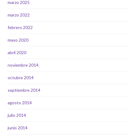
marzo 2025
marzo 2022
febrero 2022
mayo 2020
abril 2020
noviembre 2014
octubre 2014
septiembre 2014
agosto 2014
julio 2014
junio 2014