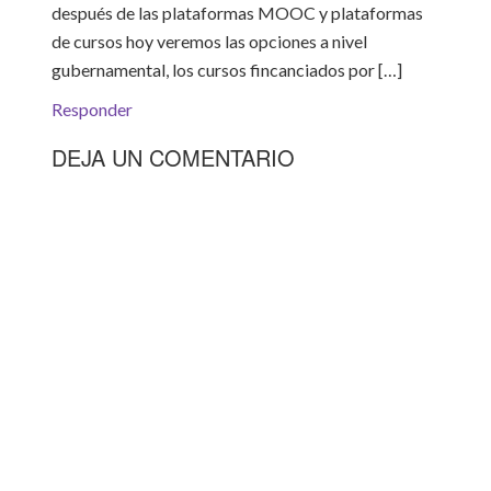
después de las plataformas MOOC y plataformas
de cursos hoy veremos las opciones a nivel
gubernamental, los cursos fincanciados por […]
Responder
DEJA UN COMENTARIO