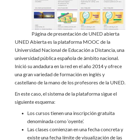
Página de presentación de UNED abierta
UNED Abierta es la plataforma MOOC de la
Universidad Nacional de Educación a Distancia, una
universidad pública española de ámbito nacional.
Inició su andadura en la red en el año 2014 y ofrece
una gran variedad de formación en inglés y
castellano de la mano de los profesores de la UNED.
En este caso, el sistema de la plataforma sigue el
siguiente esquema:
Los cursos tienen una inscripción gratuita
denominada como ‘oyente’.
Las clases comienzan en una fecha concreta y
existe una fecha límite de visualización de las