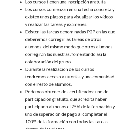
Los cursos tienen una inscripción gratuita
Los cursos comienzan en una fecha concreta y
existen unos plazos para visualizar los vídeos
y realizar las tareas y exámenes.
Existen las tareas denominadas P2P en las que
deberemos corregir las tareas de otros
alumnos, del mismo modo que otros alumnos
corregirán las nuestras, fomentando así la
colaboración del grupo.
Durante la realización de los cursos
tendremos acceso a tutorías y una comunidad
con el resto de alumnos.
Podemos obtener dos certificados: uno de
participación gratuito, que acredita haber
participado al menos el 75% de la formación y
uno de superación de pago al completar el
100% de la formación con todas las tareas
dentro de los plazos.