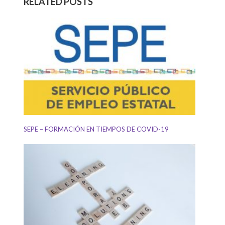
RELATED POSTS
SEPE – FORMACIÓN EN TIEMPOS DE COVID-19