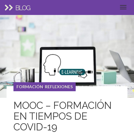
BLOG
FORMACIÓN
,
REFLEXIONES
MOOC – FORMACIÓN
EN TIEMPOS DE
COVID-19