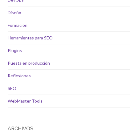
Diseño
Formación
Herramientas para SEO
Plugins
Puesta en producción
Reflexiones
SEO
WebMaster Tools
ARCHIVOS