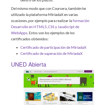
Del mismo modo que con Coursera, también he
utilizado la plataforma MiríadaX en varias
ocasiones, por ejemplo para realizar la
formación
Desarrollo en HTML5, CSS y JavaScript de
WebApps
. Estos son los ejemplos de los
certificados obtenidos:
Certificado de participación de MiríadaX
Certificado de superación de MiríadaX
UNED Abierta