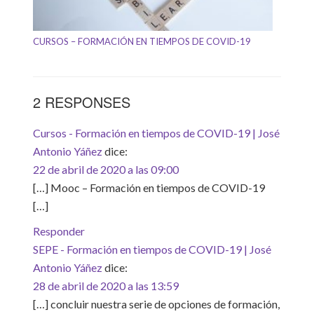
CURSOS – FORMACIÓN EN TIEMPOS DE COVID-19
2 RESPONSES
Cursos - Formación en tiempos de COVID-19 | José
Antonio Yáñez
dice:
22 de abril de 2020 a las 09:00
[…] Mooc – Formación en tiempos de COVID-19
[…]
Responder
SEPE - Formación en tiempos de COVID-19 | José
Antonio Yáñez
dice:
28 de abril de 2020 a las 13:59
[…] concluir nuestra serie de opciones de formación,