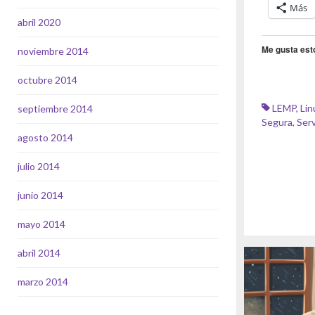
Más
abril 2020
Me gusta est
noviembre 2014
octubre 2014
LEMP
,
Lin
septiembre 2014
Segura
,
Ser
agosto 2014
julio 2014
junio 2014
mayo 2014
abril 2014
marzo 2014