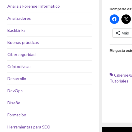
Análisis Forense Informático
Comparte es
Analizadores
BackLinks
Más
Buenas prácticas
Me gusta est
Ciberseguridad
Criptodivisas
Ciberseg
Desarrollo
Tutoriales
DevOps
Diseño
Formación
Herramientas para SEO